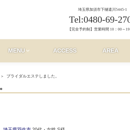
埼玉県加須市下樋遣川5445-1
Tel:
0480-69-27
【完全予約制】営業時間 10：00～19
MENU
ACCESS
AREA
ブライダルエステしました。
。
埼玉県羽生市
20代・女性 S様