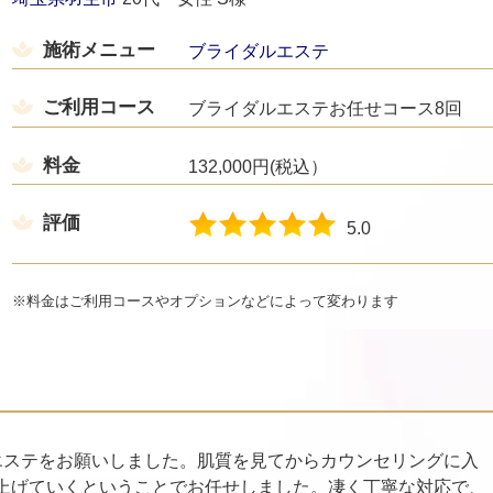
施術メニュー
ブライダルエステ
ご利用コース
ブライダルエステお任せコース8回
料金
132,000円(税込）
評価
5.0
※料金はご利用コースやオプションなどによって変わります
エステをお願いしました。肌質を見てからカウンセリングに入
上げていくということでお任せしました。凄く丁寧な対応で、