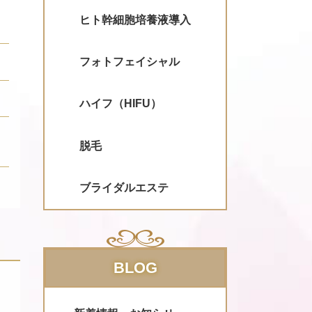
ヒト幹細胞培養液導入
フォトフェイシャル
ハイフ（HIFU）
脱毛
ブライダルエステ
BLOG